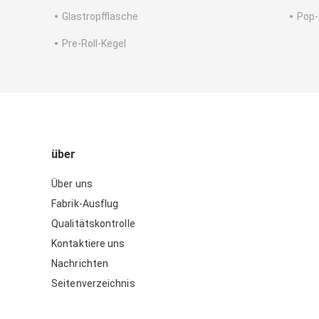
Glastropfflasche
Pop-
Pre-Roll-Kegel
über
Über uns
Fabrik-Ausflug
Qualitätskontrolle
Kontaktiere uns
Nachrichten
Seitenverzeichnis