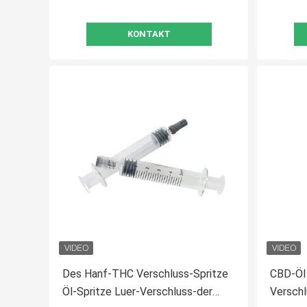
KONTAKT
Des Hanf-THC Verschluss-Spritze
CBD-Öl 
Öl-Spritze Luer-Verschluss-der
Verschl