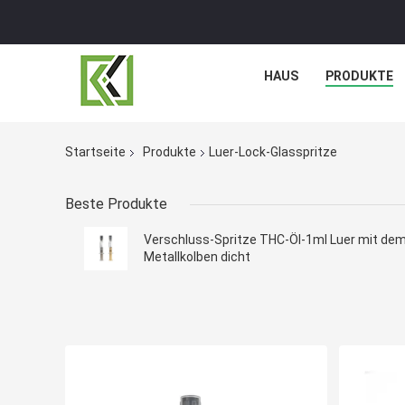
HAUS
PRODUKTE
Startseite
Produkte
Luer-Lock-Glasspritze
Beste Produkte
Verschluss-Spritze THC-Öl-1ml Luer mit de
Metallkolben dicht