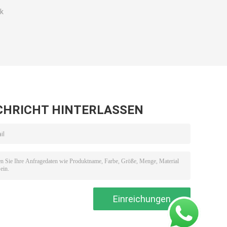
ak
CHRICHT HINTERLASSEN