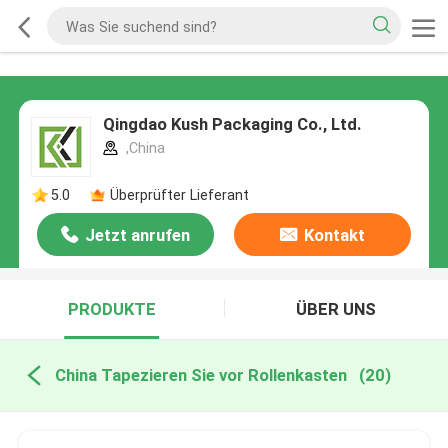
Qingdao Kush Packaging Co., Ltd.
,China
5.0
Überprüfter Lieferant
Jetzt anrufen
Kontakt
PRODUKTE
ÜBER UNS
China Tapezieren Sie vor Rollenkasten
(20)