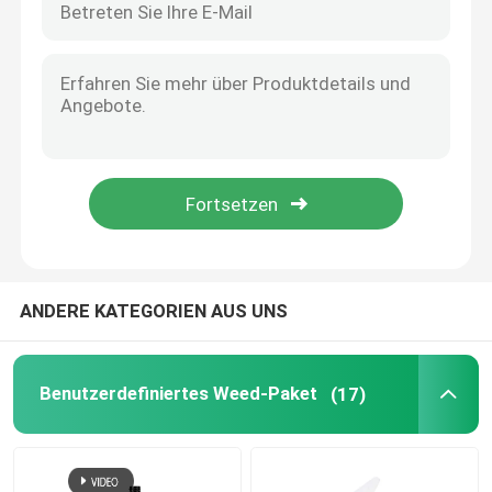
Pre-Roll-Kegel
ANDERE KATEGORIEN AUS UNS
Benutzerdefiniertes Weed-Paket
(17)