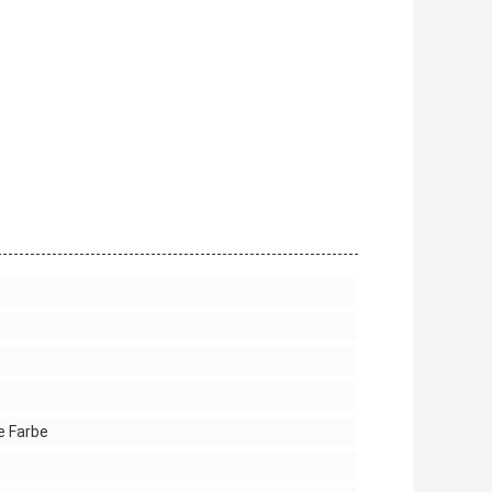
e Farbe