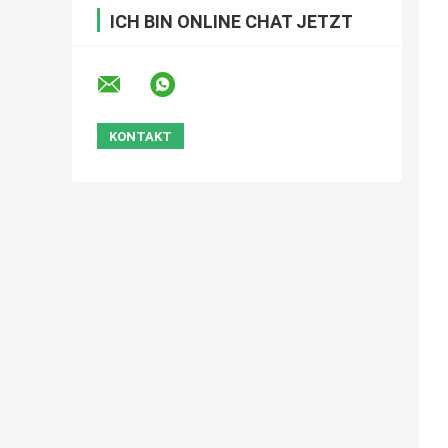
ICH BIN ONLINE CHAT JETZT