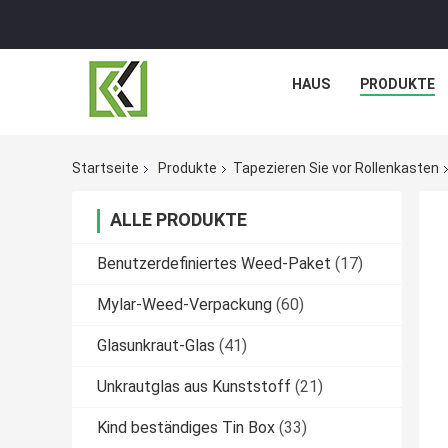
HAUS
PRODUKTE
Startseite
Produkte
Tapezieren Sie vor Rollenkasten
ALLE PRODUKTE
Benutzerdefiniertes Weed-Paket
(17)
Mylar-Weed-Verpackung
(60)
Glasunkraut-Glas
(41)
Unkrautglas aus Kunststoff
(21)
Kind beständiges Tin Box
(33)