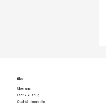
über
Über uns
Fabrik-Ausflug
Qualitätskontrolle