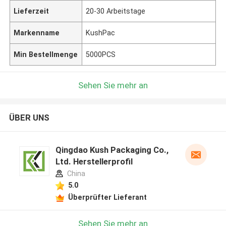
Lieferzeit
20-30 Arbeitstage
Markenname
KushPac
Min Bestellmenge
5000PCS
Sehen Sie mehr an
ÜBER UNS
Qingdao Kush Packaging Co.,
Ltd. Herstellerprofil
China
5.0
Überprüfter Lieferant
Sehen Sie mehr an