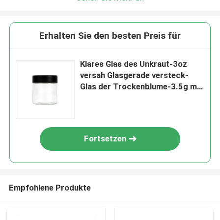
Erhalten Sie den besten Preis für
Klares Glas des Unkraut-3oz
versah Glasgerade versteck-
Glas der Trockenblume-3.5g mit
Seiten
Fortsetzen
Empfohlene Produkte