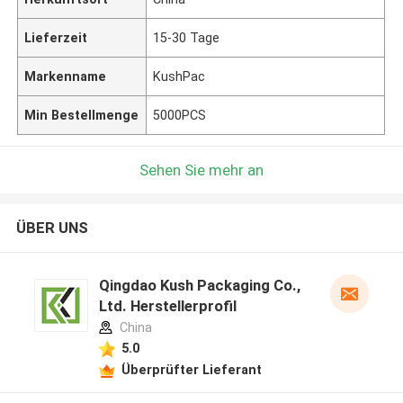
Lieferzeit
15-30 Tage
Markenname
KushPac
Min Bestellmenge
5000PCS
Sehen Sie mehr an
ÜBER UNS
Qingdao Kush Packaging Co.,
Ltd. Herstellerprofil
China
5.0
Überprüfter Lieferant