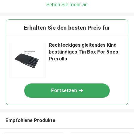
Sehen Sie mehr an
Erhalten Sie den besten Preis für
Rechteckiges gleitendes Kind
beständiges Tin Box For 5pcs
Prerolls
Fortsetzen
Empfohlene Produkte