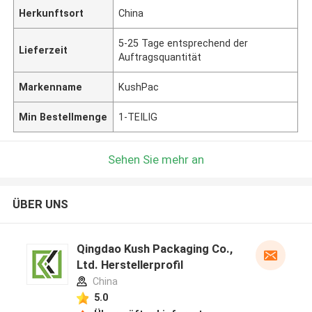
Herkunftsort
China
5-25 Tage entsprechend der
Lieferzeit
Auftragsquantität
Markenname
KushPac
Min Bestellmenge
1-TEILIG
Sehen Sie mehr an
ÜBER UNS
Qingdao Kush Packaging Co.,
Ltd. Herstellerprofil
China
5.0